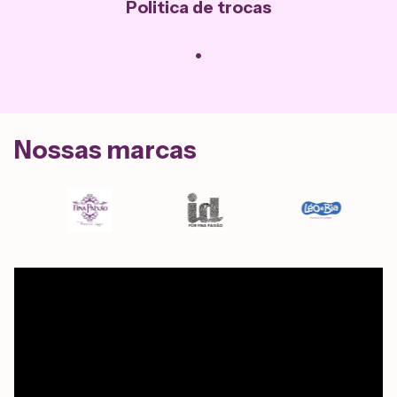
Politica de trocas
Nossas marcas