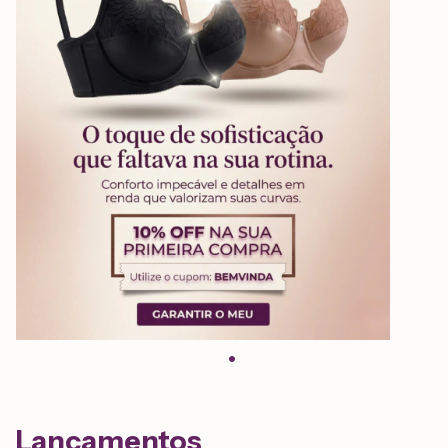
Lançamentos