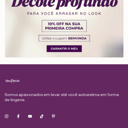
Somos apaixonados em levar até você autoestima em forma
de lingerie.