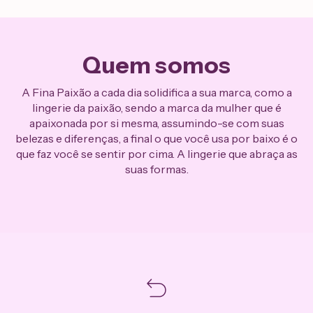
Quem somos
A Fina Paixão a cada dia solidifica a sua marca, como a
lingerie da paixão, sendo a marca da mulher que é
apaixonada por si mesma, assumindo-se com suas
belezas e diferenças, a final o que você usa por baixo é o
que faz você se sentir por cima. A lingerie que abraça as
suas formas.