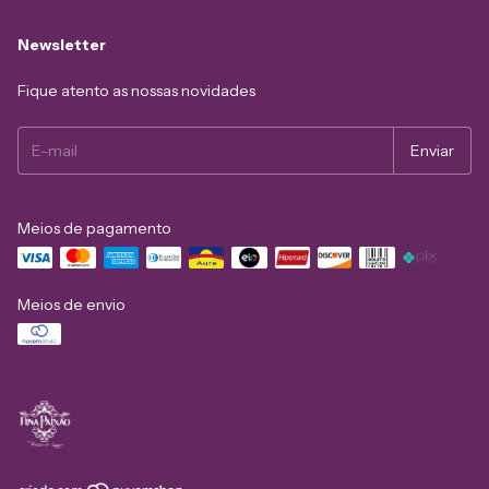
Newsletter
Fique atento as nossas novidades
Meios de pagamento
Meios de envio