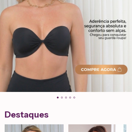
Destaques