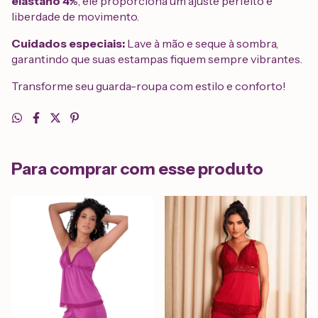
elastano 4%
, ele proporciona um ajuste perfeito e
liberdade de movimento.
Cuidados especiais:
Lave à mão e seque à sombra,
garantindo que suas estampas fiquem sempre vibrantes.
Transforme seu guarda-roupa com estilo e conforto!
Para comprar com esse produto