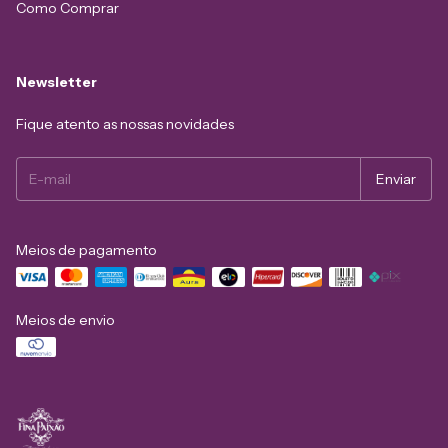
Como Comprar
Newsletter
Fique atento as nossas novidades
Meios de pagamento
Meios de envio