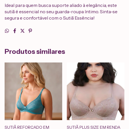
Ideal para quem busca suporte aliado à elegância, este
sutiã é essencial no seu guarda-roupa íntimo. Sinta-se
segura e confortável com o Sutiã Essência!
Produtos similares
SUTIÃ REFORÇADO EM
SUTIÃ PLUS SIZE EM RENDA