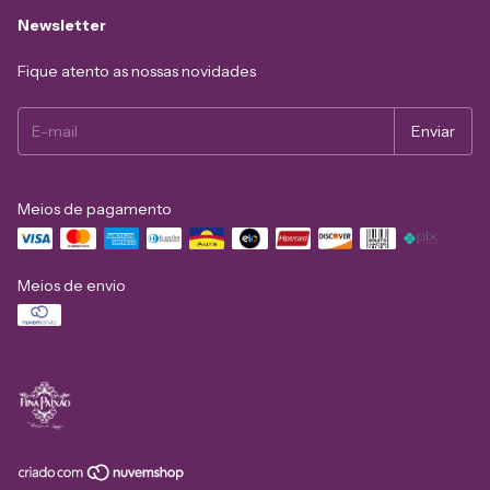
Newsletter
Fique atento as nossas novidades
Meios de pagamento
Meios de envio