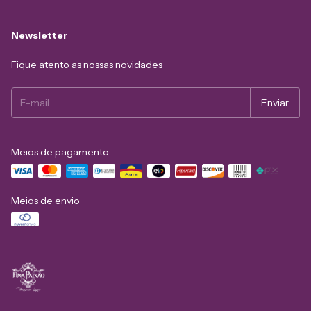
Newsletter
Fique atento as nossas novidades
Meios de pagamento
Meios de envio