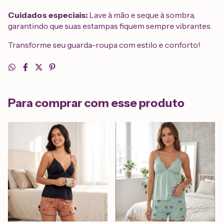
Cuidados especiais:
Lave à mão e seque à sombra,
garantindo que suas estampas fiquem sempre vibrantes.
Transforme seu guarda-roupa com estilo e conforto!
Para comprar com esse produto