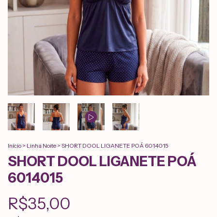
Início
>
Linha Noite
>
SHORT DOOL LIGANETE POÁ 6014015
SHORT DOOL LIGANETE POÁ
6014015
R$35,00